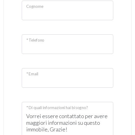
Cognome
* Telefono
* Email
* Di quali informazioni hai bisogno?