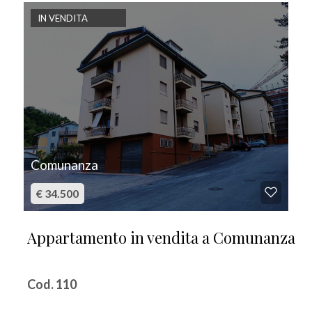
IN VENDITA
Comunanza
€ 34.500
Appartamento in vendita a Comunanza
Cod. 110