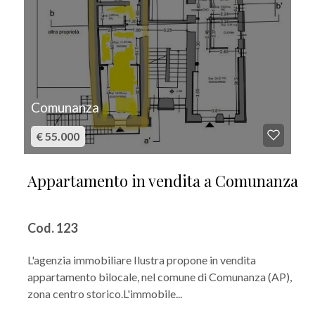
Comunanza
€ 55.000
Appartamento in vendita a Comunanza
Cod. 123
L'agenzia immobiliare Ilustra propone in vendita
appartamento bilocale, nel comune di Comunanza (AP),
zona centro storico.L'immobile...