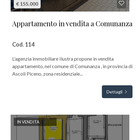
€ 155.000
Appartamento in vendita a Comunanza
Cod. 114
L'agenzia immobiliare Ilustra propone in vendita
appartamento, nel comune di Comunanza , in provincia di
Ascoli Piceno, zona residenziale...
Dettagli
IN VENDITA