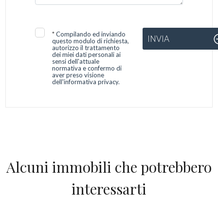
*
Compilando ed inviando
INVIA
questo modulo di richiesta,
autorizzo il trattamento
dei miei dati personali ai
sensi dell'attuale
normativa e confermo di
aver preso visione
dell'informativa privacy.
Alcuni immobili che potrebbero
interessarti