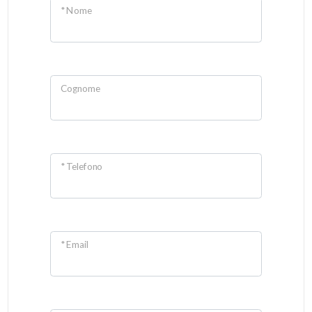
* Nome
Cognome
* Telefono
* Email