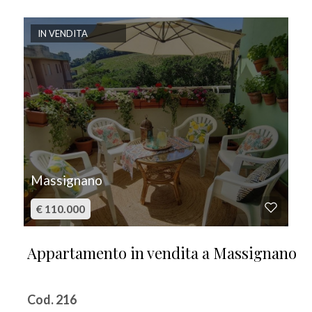
IN VENDITA
Massignano
€ 110.000
Appartamento in vendita a Massignano
Cod. 216