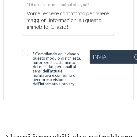
* Di quali informazioni hai bisogno?
*
Compilando ed inviando
INVIA
questo modulo di richiesta,
autorizzo il trattamento
dei miei dati personali ai
sensi dell'attuale
normativa e confermo di
aver preso visione
dell'informativa privacy.