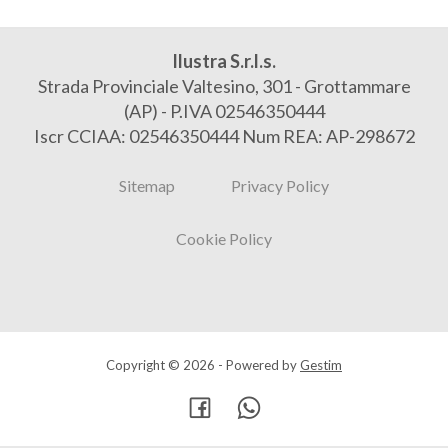
Ilustra S.r.l.s.
Strada Provinciale Valtesino, 301 - Grottammare
(AP) - P.IVA 02546350444
Iscr CCIAA: 02546350444 Num REA: AP-298672
Sitemap
Privacy Policy
Cookie Policy
Copyright © 2026 - Powered by
Gestim