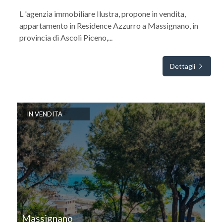
L 'agenzia immobiliare Ilustra, propone in vendita,
appartamento in Residence Azzurro a Massignano, in
provincia di Ascoli Piceno,...
Dettagli
IN VENDITA
Massignano