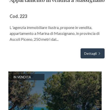
Cod. 223
L 'agenzia immobiliare Ilustra, propone in vendita,
appartamento a Marina di Massignano, in provincia di
Ascoli Piceno, 250 metri dal...
Dettagli
IN VENDITA