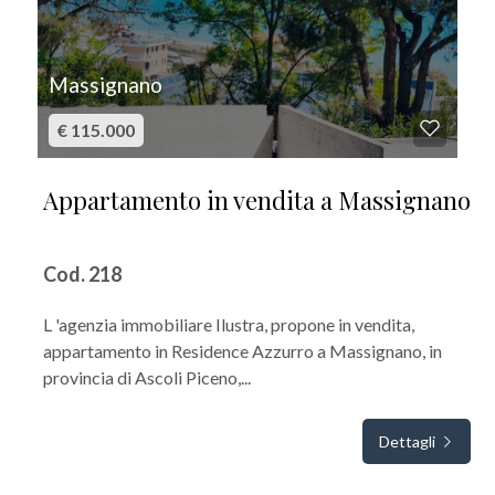
Massignano
€ 115.000
Appartamento in vendita a Massignano
Cod. 218
L 'agenzia immobiliare Ilustra, propone in vendita,
appartamento in Residence Azzurro a Massignano, in
provincia di Ascoli Piceno,...
Dettagli