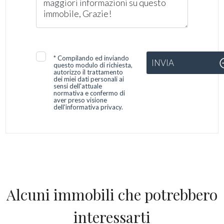
*
Compilando ed inviando
INVIA
questo modulo di richiesta,
autorizzo il trattamento
dei miei dati personali ai
sensi dell'attuale
normativa e confermo di
aver preso visione
dell'informativa privacy.
Alcuni immobili che potrebbero
interessarti