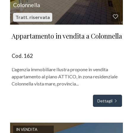
Colonnella
Tratt. riservata
Appartamento in vendita a Colonnella
Cod. 162
L'agenzia immobiliare Ilustra propone in vendita
appartamento al piano ATTICO, in zona residenziale
Colonnella vista mare, provincia...
Dettagli
IN VENDITA