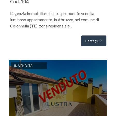
Cod. 104
L'agenzia immobiliare Ilustra propone in vendita
luminoso appartamento, in Abruzzo, nel comune di
Colonnella (TE), zona residenziale...
Dettagli
IN VENDITA