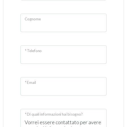
Cognome
* Telefono
* Email
* Di quali informazioni hai bisogno?