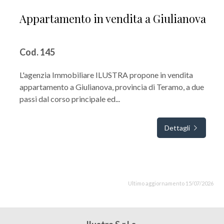
Appartamento in vendita a Giulianova
Cod. 145
L'agenzia Immobiliare ILUSTRA propone in vendita
appartamento a Giulianova, provincia di Teramo, a due
passi dal corso principale ed...
Dettagli
Ultimo aggiornamento 15/07/2026