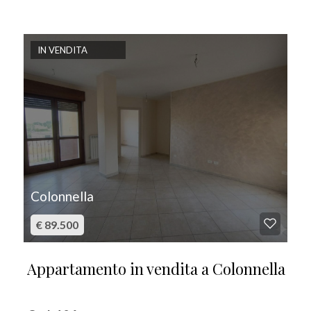
IN VENDITA
Colonnella
€ 89.500
Appartamento in vendita a Colonnella